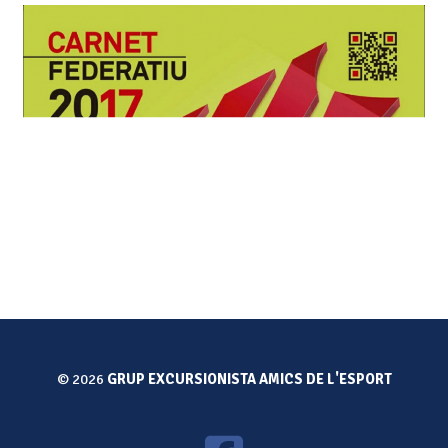
© 2026
GRUP EXCURSIONISTA AMICS DE L'ESPORT