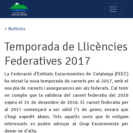
< Notícies
Temporada de Llicències
Federatives 2017
La Federació d’Entitats Excursionistes de Catalunya (FEEC)
ha iniciat la nova temporada de carnets per al 2017, amb el
nou pla de carnets i assegurances per als federats. Cal tenir
en compte que la validesa del carnet federatiu del 2016
expira el 31 de desembre de 2016. El carnet federatiu per
al 2017 començarà a ser vàlid l’1 de gener, encara que
s’hagi expedit abans. Tots aquells socis que hi estiguin
interessats es poden adreçar al Grup Excursionista per
donar-se d’alta.