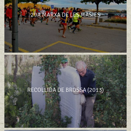
29A MARXA DE LES MASIES
RECOLLIDA DE BROSSA (2013)