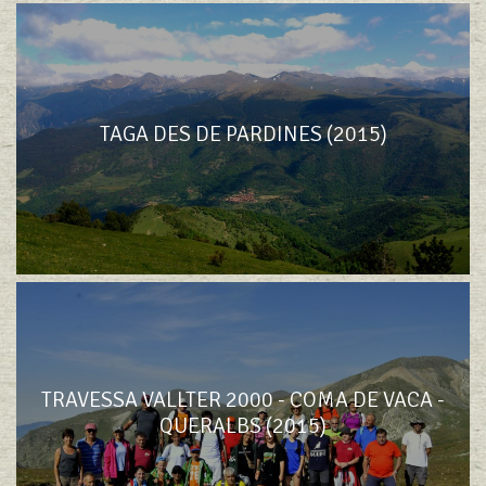
TAGA DES DE PARDINES (2015)
TRAVESSA VALLTER 2000 - COMA DE VACA -
QUERALBS (2015)