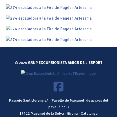
© 2026
GRUP EXCURSIONISTA AMICS DE L'ESPORT
Passeig Sant Llorenç s/n (Pavelló de Maçanet, despaxos del
pavelló nou)
17412
Maçanet de la Selva
-
Girona
-
Catalunya