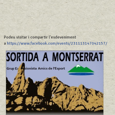
Podeu visitar i compartir l'esdeveniment
a
https://www.facebook.com/events/231113147042157/